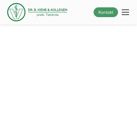
Kontakt