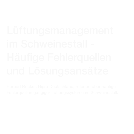
Lüftungsmanagement
im Schweinestall -
Häufige Fehlerquellen
und Lösungsansätze
Herbert Röcker, Hipra Deutschland, referiert über häufige
Fehlerquellen gängiger Lüftungssysteme im Schweinestall.