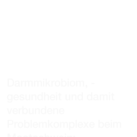
Darmmikrobiom, -
gesundheit und damit
verbundene
Problemkomplexe beim