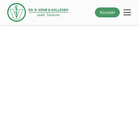
Kontakt